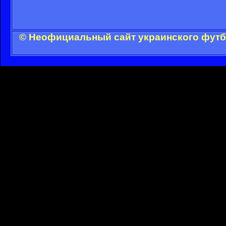
© Неофициальный сайт украинского футбо