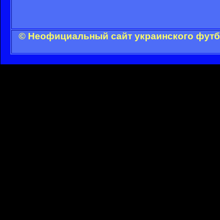
© Неофициальный сайт украинского футбо