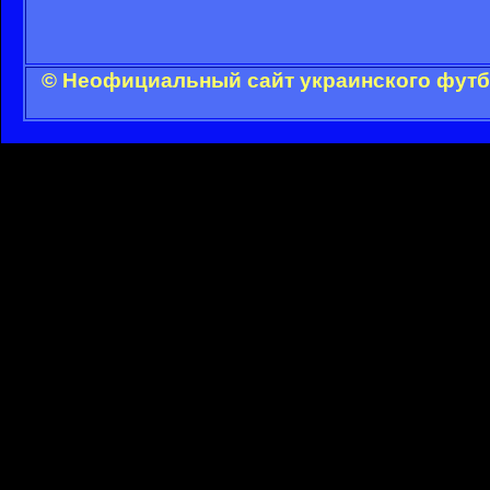
© Неофициальный сайт украинского футбо